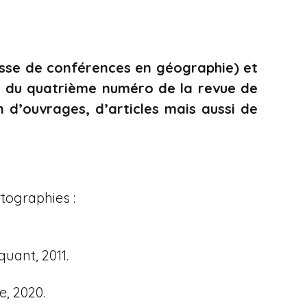
esse de conférences en géographie) et
ue du quatrième numéro de la revue de
n d’ouvrages, d’articles mais aussi de
tographies :
quant, 2011.
e, 2020.