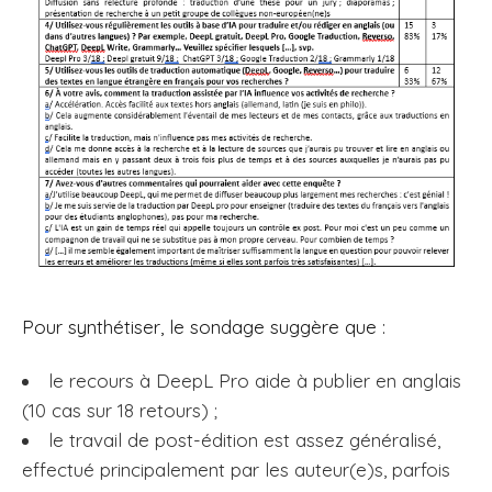
Pour synthétiser, le sondage suggère que :
le recours à DeepL Pro aide à publier en anglais
(10 cas sur 18 retours) ;
le travail de post-édition est assez généralisé,
effectué principalement par les auteur(e)s, parfois