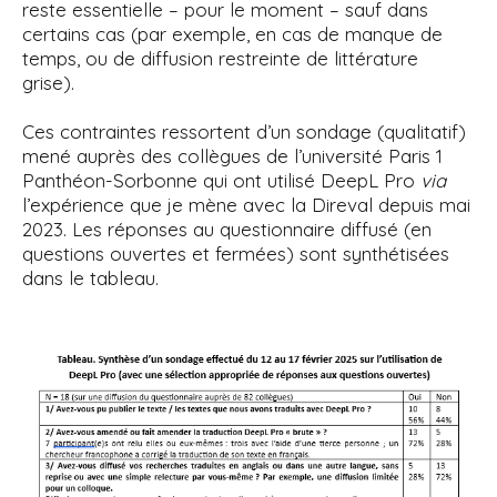
reste essentielle – pour le moment – sauf dans
certains cas (par exemple, en cas de manque de
temps, ou de diffusion restreinte de littérature
grise).
Ces contraintes ressortent d’un sondage (qualitatif)
mené auprès des collègues de l’université Paris 1
Panthéon-Sorbonne qui ont utilisé DeepL Pro
via
l’expérience que je mène avec la Direval depuis mai
2023. Les réponses au questionnaire diffusé (en
questions ouvertes et fermées) sont synthétisées
dans le tableau.