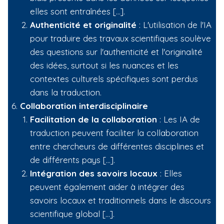
elles sont entraînées […].
Authenticité et originalité
: L'utilisation de l'IA
pour traduire des travaux scientifiques soulève
des questions sur l'authenticité et l'originalité
des idées, surtout si les nuances et les
contextes culturels spécifiques sont perdus
dans la traduction.
Collaboration interdisciplinaire
Facilitation de la collaboration
: Les IA de
traduction peuvent faciliter la collaboration
entre chercheurs de différentes disciplines et
de différents pays […].
Intégration des savoirs locaux
: Elles
peuvent également aider à intégrer des
savoirs locaux et traditionnels dans le discours
scientifique global […].