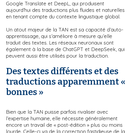
Google Translate et DeepL, qui produisent
aujourd’hui des traductions plus fluides et naturelles
en tenant compte du contexte linguistique global.
Un atout majeur de la TAN est sa capacité d’auto-
apprentissage, qui s’améliore à mesure qu’elle
traduit des textes. Les réseaux neuronaux sont
également à la base de ChatGPT et DeepSeek, qui
peuvent aussi être utilisés pour la traduction.
Des textes différents et des
traductions apparemment «
bonnes »
Bien que la TAN puisse parfois rivaliser avec
l’expertise humaine, elle nécessite généralement
encore un travail de « post-édition » plus ou moins
lourde. Celle-ci va de la correction fastidieuse de la