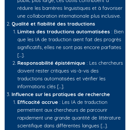
public plus large, ces outils contribuent à
réduire les barrières linguistiques et à favoriser
une collaboration internationale plus inclusive.
Qualité et fiabilité des traductions
Limites des traductions automatisées
: Bien
que les IA de traduction aient fait des progrès
significatifs, elles ne sont pas encore parfaites
[…].
Responsabilité épistémique
: Les chercheurs
doivent rester critiques vis-à-vis des
traductions automatisées et vérifier les
informations clés […].
Influence sur les pratiques de recherche
Efficacité accrue
: Les IA de traduction
permettent aux chercheurs de parcourir
rapidement une grande quantité de littérature
scientifique dans différentes langues […].