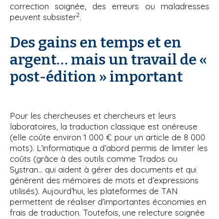
correction soignée, des erreurs ou maladresses
2
peuvent subsister
.
Des gains en temps et en
argent… mais un travail de «
post-édition » important
Pour les chercheuses et chercheurs et leurs
laboratoires, la traduction classique est onéreuse
(elle coûte environ 1 000 € pour un article de 8 000
mots). L’informatique a d’abord permis de limiter les
coûts (grâce à des outils comme Trados ou
Systran… qui aident à gérer des documents et qui
génèrent des mémoires de mots et d’expressions
utilisés). Aujourd’hui, les plateformes de TAN
permettent de réaliser d’importantes économies en
frais de traduction. Toutefois, une relecture soignée