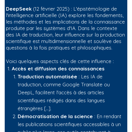
DeepSeek
(12 février 2025) : L'épistémologie de
l'intelligence artificielle (IA) explore les fondements,
les méthodes et les implications de la connaissance
produite par les systèmes d'IA. Dans le contexte
des IA de traduction, leur influence sur la production
scientifique est multidimensionnelle et soulève des
questions à la fois pratiques et philosophiques.
Voici quelques aspects clés de cette influence :
Accès et diffusion des connaissances
Traduction automatisée
: Les IA de
traduction, comme Google Translate ou
DeepL, facilitent l'accès à des articles
scientifiques rédigés dans des langues
étrangères […].
Démocratisation de la science
: En rendant
les publications scientifiques accessibles à un