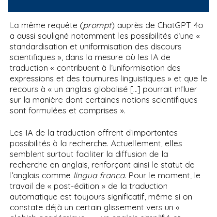
La même requête (
prompt
) auprès de ChatGPT 4o
a aussi souligné notamment les possibilités d’une «
standardisation et uniformisation des discours
scientifiques », dans la mesure où les IA de
traduction « contribuent à l’uniformisation des
expressions et des tournures linguistiques » et que le
recours à « un anglais globalisé […] pourrait influer
sur la manière dont certaines notions scientifiques
sont formulées et comprises ».
Les IA de la traduction offrent d’importantes
possibilités à la recherche. Actuellement, elles
semblent surtout faciliter la diffusion de la
recherche en anglais, renforçant ainsi le statut de
l’anglais comme
lingua franca
. Pour le moment, le
travail de « post-édition » de la traduction
automatique est toujours significatif, même si on
constate déjà un certain glissement vers un «