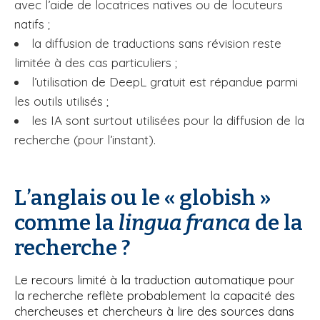
avec l’aide de locatrices natives ou de locuteurs
natifs ;
la diffusion de traductions sans révision reste
limitée à des cas particuliers ;
l’utilisation de DeepL gratuit est répandue parmi
les outils utilisés ;
les IA sont surtout utilisées pour la diffusion de la
recherche (pour l’instant).
L’anglais ou le « globish »
comme la
lingua franca
de la
recherche ?
Le recours limité à la traduction automatique pour
la recherche reflète probablement la capacité des
chercheuses et chercheurs à lire des sources dans