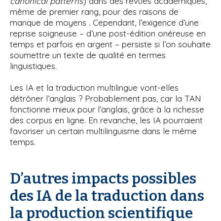
canonical patterns
) dans des revues académiques,
même de premier rang, pour des raisons de
manque de moyens . Cependant, l’exigence d’une
reprise soigneuse – d’une post-édition onéreuse en
temps et parfois en argent – persiste si l’on souhaite
soumettre un texte de qualité en termes
linguistiques.
Les IA et la traduction multilingue vont-elles
détrôner l’anglais ? Probablement pas, car la TAN
fonctionne mieux pour l’anglais, grâce à la richesse
des corpus en ligne. En revanche, les IA pourraient
favoriser un certain multilinguisme dans le même
temps.
D’autres impacts possibles
des IA de la traduction dans
la production scientifique