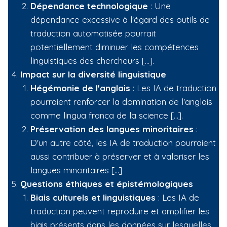
Dépendance technologique
: Une
dépendance excessive à l'égard des outils de
traduction automatisée pourrait
potentiellement diminuer les compétences
linguistiques des chercheurs […].
Impact sur la diversité linguistique
Hégémonie de l'anglais
: Les IA de traduction
pourraient renforcer la domination de l'anglais
comme lingua franca de la science […].
Préservation des langues minoritaires
:
D'un autre côté, les IA de traduction pourraient
aussi contribuer à préserver et à valoriser les
langues minoritaires […]
Questions éthiques et épistémologiques
Biais culturels et linguistiques
: Les IA de
traduction peuvent reproduire et amplifier les
biais présents dans les données sur lesquelles