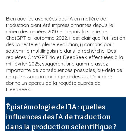
Bien que les avancées des IA en matière de
traduction aient été impressionnantes depuis le
milieu des années 2010 et depuis la sortie de
ChatGPT à l’automne 2022, il est clair que l’utilisation
des IA reste en pleine évolution, y compris pour
soutenir le multilinguisme dans la recherche. Des
requêtes ChatGPT 4o et DeepSeek effectuées à la
mi-février 2025, suggèrent une gamme assez
importante de conséquences possibles, au-delà de
ce qui ressort du sondage ci-dessus. L’encadré
donne un aperçu de la requête auprès de
DeepSeek.
Épistémologie de l’IA : quelles
influences des IA de traduction
dans la production scientifique ?