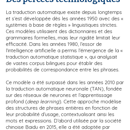
La traduction automatique existe depuis longtemps
et s’est développée dès les années 1950 avec des «
systèmes à base de règles » linguistiques strictes.
Ces modèles utilisaient des dictionnaires et des
grammaires formelles, mais leur rigidité limitait leur
efficacité. Dans les années 1980, l’essor de
l’intelligence artificielle a permis l’émergence de la «
traduction automatique statistique », qui analysait
de vastes corpus bilingues pour établir des
probabilités de correspondance entre les phrases.
Ce modèle a été surpassé dans les années 2010 par
la traduction automatique neuronale (TAN), fondée
sur des réseaux de neurones et l’apprentissage
profond (
deep learning
). Cette approche modélise
des structures de phrases entières en fonction de
leur probabilité d’usage, contextualisant ainsi les
mots et expressions. D’abord utilisée par la société
chinoise Baidu en 2015, elle a été adoptée par