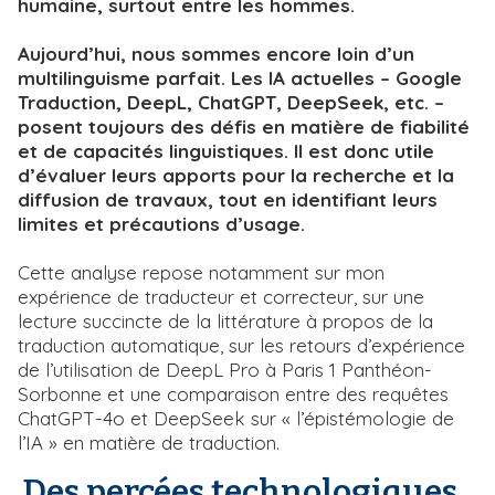
humaine, surtout entre les hommes.
Aujourd’hui, nous sommes encore loin d’un
multilinguisme parfait. Les IA actuelles – Google
Traduction, DeepL, ChatGPT, DeepSeek, etc. –
posent toujours des défis en matière de fiabilité
et de capacités linguistiques. Il est donc utile
d’évaluer leurs apports pour la recherche et la
diffusion de travaux, tout en identifiant leurs
limites et précautions d’usage.
Cette analyse repose notamment sur mon
expérience de traducteur et correcteur, sur une
lecture succincte de la littérature à propos de la
traduction automatique, sur les retours d’expérience
de l’utilisation de DeepL Pro à Paris 1 Panthéon-
Sorbonne et une comparaison entre des requêtes
ChatGPT-4o et DeepSeek sur « l’épistémologie de
l’IA » en matière de traduction.
Des percées technologiques