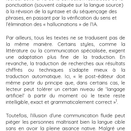
ponctuation (souvent calquée sur la langue source)
à la révision de la syntaxe et du séquençage des
phrases, en passant par la vérification du sens et
l’élimination des « hallucinations » de l’IA.
Par ailleurs, tous les textes ne se traduisent pas de
la même manière. Certains styles, comme la
littérature ou la communication spécialisée, exigent
une adaptation plus fine de la traduction. En
revanche, la traduction de recherches aux résultats
chiffrés ou techniques s’adapte mieux à la
traduction automatique. Ici, « le post-éditeur doit
même partir du principe que, dans certains cas, le
lecteur peut tolérer un certain niveau de ‘langage
artificiel’ à partir du moment où le texte reste
1
intelligible, exact et grammaticalement correct »
.
Toutefois, l’illusion d’une communication fluide peut
piéger les personnes maîtrisant bien la langue cible
sans en avoir la pleine aisance native. Malgré une